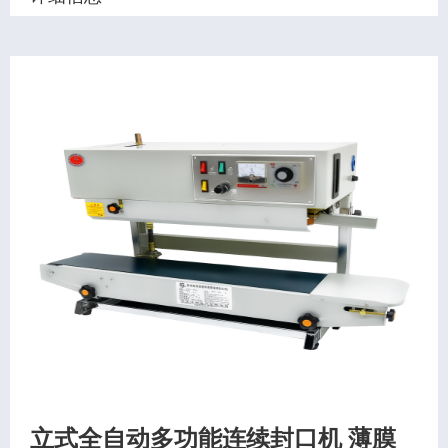
立式全自动多功能连续封口机 薄膜