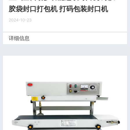
胶袋封口打包机 打码包装封口机
2024-10-23
详细信息