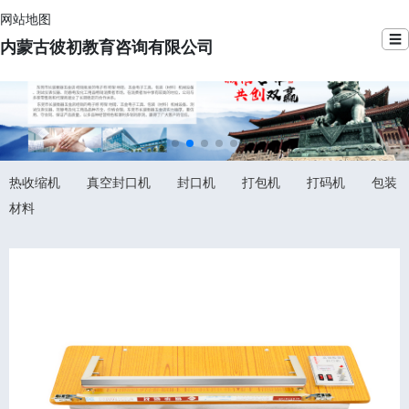
网站地图
☰
内蒙古彼初教育咨询有限公司
热收缩机
真空封口机
封口机
打包机
打码机
包装
材料