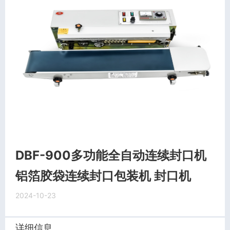
DBF-900多功能全自动连续封口机
铝箔胶袋连续封口包装机 封口机
2024-10-23
详细信息