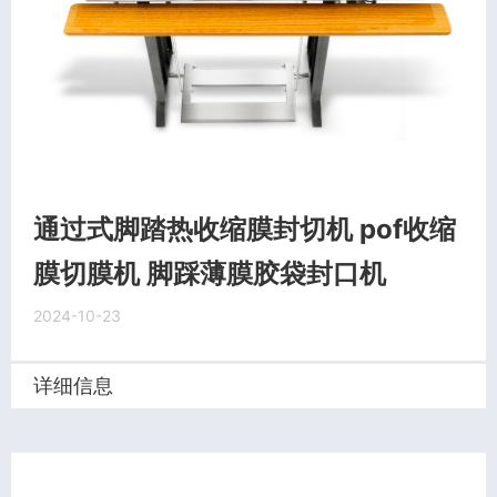
通过式脚踏热收缩膜封切机 pof收缩
膜切膜机 脚踩薄膜胶袋封口机
2024-10-23
详细信息