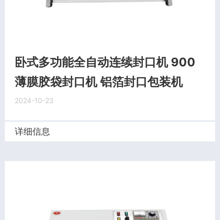
卧式多功能全自动连续封口机 900
薄膜胶袋封口机 铝箔封口包装机
2024-10-23
详细信息