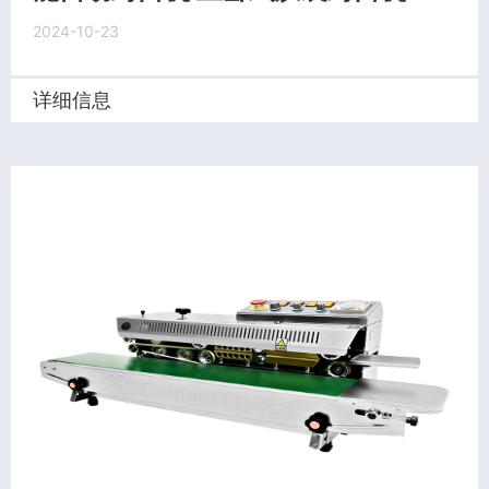
2024-10-23
详细信息