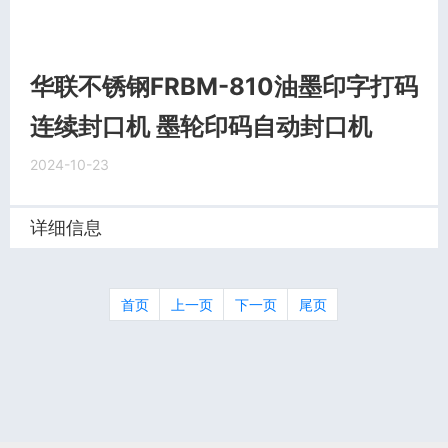
华联不锈钢FRBM-810油墨印字打码
连续封口机 墨轮印码自动封口机
2024-10-23
详细信息
首页
上一页
下一页
尾页