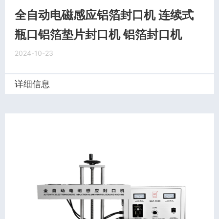
全自动电磁感应铝箔封口机 连续式
瓶口铝箔垫片封口机 铝箔封口机
2024-10-23
详细信息