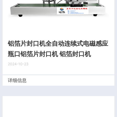
铝箔片封口机全自动连续式电磁感应
瓶口铝箔片封口机 铝箔封口机
2024-10-23
详细信息