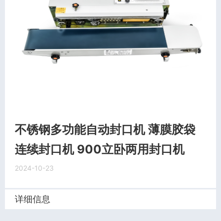
不锈钢多功能自动封口机 薄膜胶袋
连续封口机 900立卧两用封口机
2024-10-23
详细信息