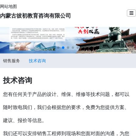
网站地图
☰
内蒙古彼初教育咨询有限公司
销售服务
技术咨询
技术咨询
您有任何关于产品的设计、维保、维修等技术问题，都可以
随时致电我们，我们会根据您的要求，免费为您提供方案、
建议、报价等信息。
我们还可以安排销售工程师到现场和您面对面的沟通，为您