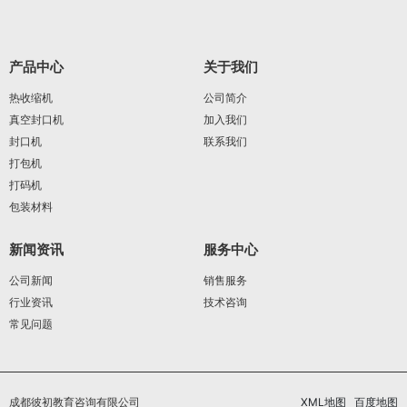
产品中心
关于我们
热收缩机
公司简介
真空封口机
加入我们
封口机
联系我们
打包机
打码机
包装材料
新闻资讯
服务中心
公司新闻
销售服务
行业资讯
技术咨询
常见问题
成都彼初教育咨询有限公司
XML地图
百度地图