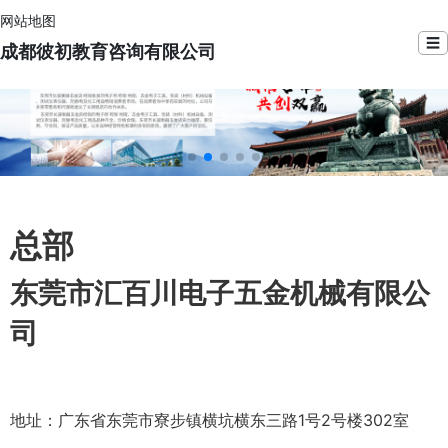
网站地图
☰
成都彼初教育咨询有限公司
总部
东莞市汇百川电子五金机械有限公
司
地址：广东省东莞市寮步镇横坑横东三路1号2号楼302室