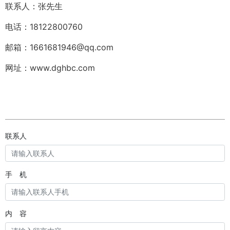
联系人：张先生
电话：18122800760
邮箱：1661681946@qq.com
网址：www.dghbc.com
联系人
手 机
内 容