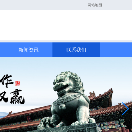
网站地图
新闻资讯
联系我们