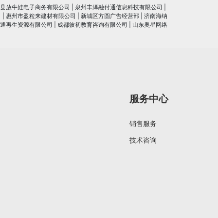
县放牛娃电子商务有限公司
|
泉州丰泽融付通信息科技有限公司
|
司
|
惠州市盈粒来建材有限公司
|
新城区方圆广告经营部
|
济南海纳
通再生资源有限公司
|
成都彼初教育咨询有限公司
|
山东奥星网络
服务中心
销售服务
技术咨询