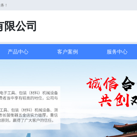
服务！
有限公司
产品中心
客户案例
服务中心