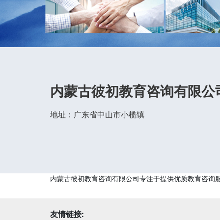
内蒙古彼初教育咨询有限公
地址：广东省中山市小榄镇
内蒙古彼初教育咨询有限公司专注于提供优质教育咨询
友情链接: