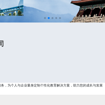
司
服务，为个人与企业量身定制个性化教育解决方案，助力您的成长与发展