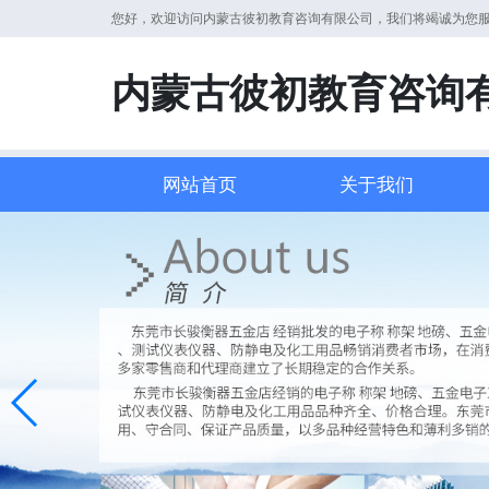
您好，欢迎访问内蒙古彼初教育咨询有限公司，我们将竭诚为您
内蒙古彼初教育咨询
网站首页
关于我们