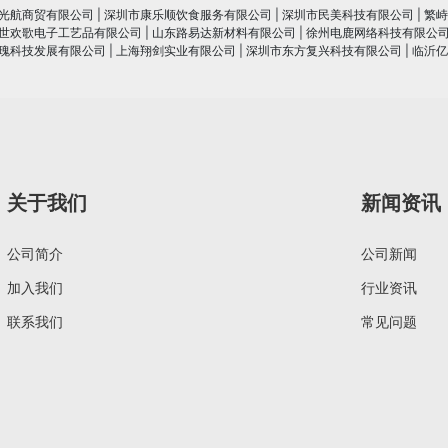
光航商贸有限公司
|
深圳市康乐顺饮食服务有限公司
|
深圳市民美科技有限公司
|
繁峙
世欢歌电子工艺品有限公司
|
山东路易达新材料有限公司
|
徐州电鹿网络科技有限公
瑰科技发展有限公司
|
上海翔剑实业有限公司
|
深圳市东方复兴科技有限公司
|
临沂亿
关于我们
新闻资讯
公司简介
公司新闻
加入我们
行业资讯
联系我们
常见问题