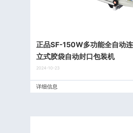
正品SF-150W多功能全自动
立式胶袋自动封口包装机
2024-10-23
详细信息