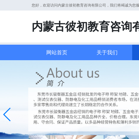
您好，欢迎访问内蒙古彼初教育咨询有限公司，我们将竭诚为您
内蒙古彼初教育咨询
网站首页
关于我们