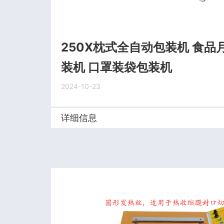
250X枕式全自动包装机 食品
装机 口罩装袋包装机
2024-10-23
详细信息