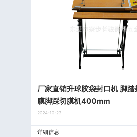
厂家直销升球胶袋封口机 脚踏
膜脚踩切膜机400mm
2024-10-23
详细信息