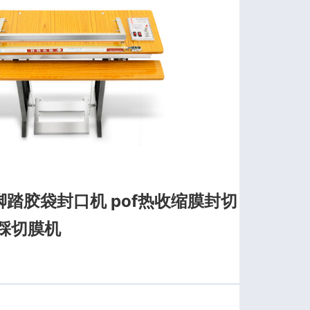
踏胶袋封口机 pof热收缩膜封切
踩切膜机