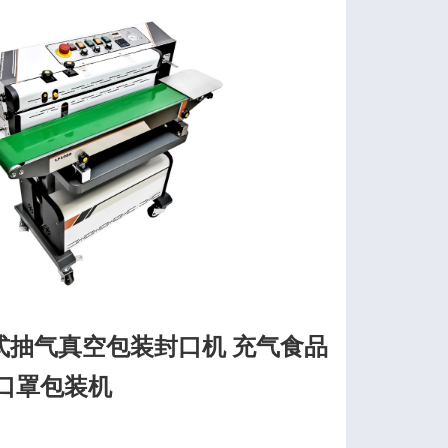
式抽气真空包装封口机 充气食品
 口罩包装机