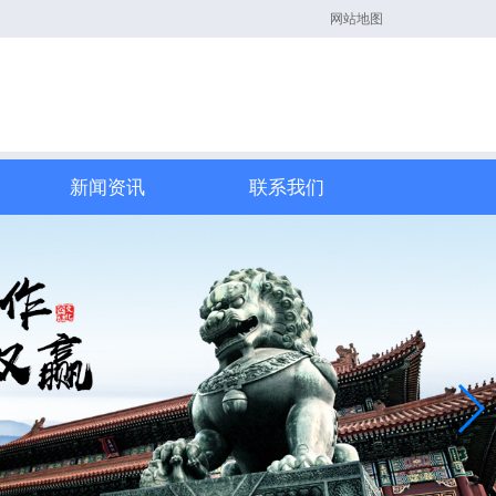
网站地图
新闻资讯
联系我们