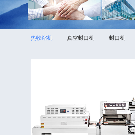
热收缩机
真空封口机
封口机