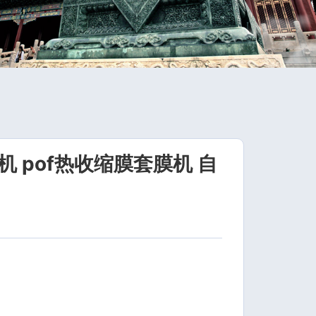
 pof热收缩膜套膜机 自