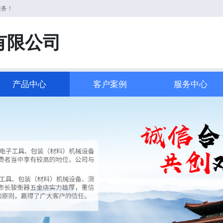
服务！
有限公司
产品中心
客户案例
服务中心