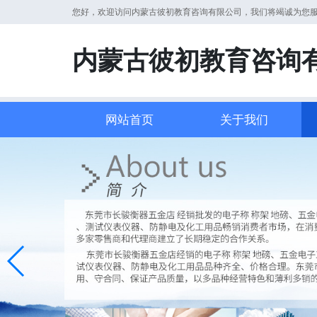
您好，欢迎访问内蒙古彼初教育咨询有限公司，我们将竭诚为您
内蒙古彼初教育咨询
网站首页
关于我们