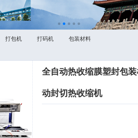
打包机
打码机
包装材料
全自动热收缩膜塑封包装机
动封切热收缩机