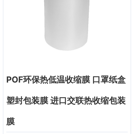
POF环保热低温收缩膜 口罩纸盒
塑封包装膜 进口交联热收缩包装
膜