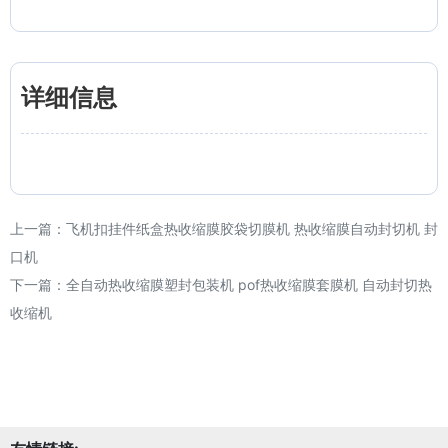
详细信息
上一篇：
飞机扣挂件纸盒热收缩膜胶袋切膜机 热收缩膜自动封切机 封
口机
下一篇：
全自动热收缩膜塑封包装机 pof热收缩膜套膜机 自动封切热
收缩机