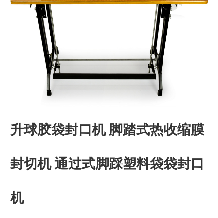
升球胶袋封口机 脚踏式热收缩膜
封切机 通过式脚踩塑料袋袋封口
机