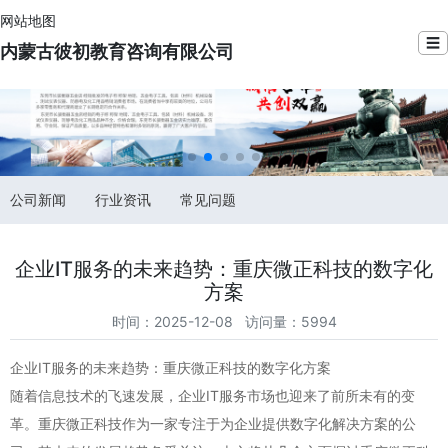
网站地图
☰
内蒙古彼初教育咨询有限公司
公司新闻
行业资讯
常见问题
企业IT服务的未来趋势：重庆微正科技的数字化
方案
时间：2025-12-08 访问量：5994
企业IT服务的未来趋势：重庆微正科技的数字化方案
随着信息技术的飞速发展，企业IT服务市场也迎来了前所未有的变
革。重庆微正科技作为一家专注于为企业提供数字化解决方案的公