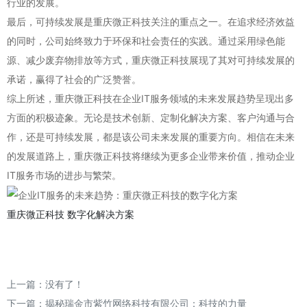
行业的发展。
最后，可持续发展是重庆微正科技关注的重点之一。在追求经济效益
的同时，公司始终致力于环保和社会责任的实践。通过采用绿色能
源、减少废弃物排放等方式，重庆微正科技展现了其对可持续发展的
承诺，赢得了社会的广泛赞誉。
综上所述，重庆微正科技在企业IT服务领域的未来发展趋势呈现出多
方面的积极迹象。无论是技术创新、定制化解决方案、客户沟通与合
作，还是可持续发展，都是该公司未来发展的重要方向。相信在未来
的发展道路上，重庆微正科技将继续为更多企业带来价值，推动企业
IT服务市场的进步与繁荣。
重庆微正科技
数字化解决方案
上一篇：没有了！
下一篇：
揭秘瑞金市紫竹网络科技有限公司：科技的力量