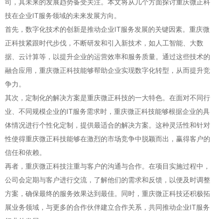
司，其未来的发展趋势备受关注。本文将从几个方面探讨重庆微正科
技在企业IT服务领域的未来发展方向。
首先，数字化技术的创新是推动企业IT服务发展的关键因素。重庆微
正科技紧跟时代步伐，不断研发和引入新技术，如人工智能、大数
据、云计算等，以提升企业的运营效率和服务质量。通过这些技术的
融合应用，重庆微正科技能够帮助企业实现数字化转型，从而提升竞
争力。
其次，定制化的解决方案是重庆微正科技的一大特色。在面对不同行
业、不同规模企业的IT服务需求时，重庆微正科技能够根据企业的具
体情况进行个性化定制，提供最适合的解决方案。这种灵活性和针对
性使得重庆微正科技能够在激烈的市场竞争中脱颖而出，赢得客户的
信任和依赖。
再者，重庆微正科技注重与客户的沟通与合作。在项目实施过程中，
公司会定期与客户进行交流，了解他们的需求和反馈，以便及时调整
方案，确保最终的服务效果达到最佳。同时，重庆微正科技还积极拓
展业务领域，与更多的合作伙伴建立合作关系，共同推动企业IT服务