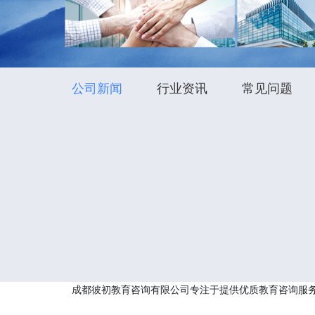
公司新闻
行业资讯
常见问题
成都彼初教育咨询有限公司专注于提供优质教育咨询服