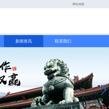
网站地图
新闻资讯
联系我们