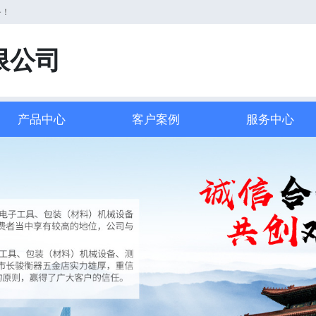
务！
限公司
产品中心
客户案例
服务中心