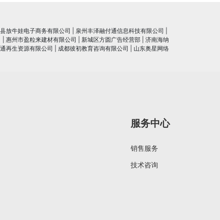
县放牛娃电子商务有限公司
|
泉州丰泽融付通信息科技有限公司
|
司
|
惠州市盈粒来建材有限公司
|
新城区方圆广告经营部
|
济南海纳
通再生资源有限公司
|
成都彼初教育咨询有限公司
|
山东奥星网络
服务中心
销售服务
技术咨询