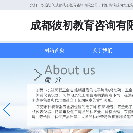
您好，欢迎访问成都彼初教育咨询有限公司，我们将竭诚为您服
成都彼初教育咨询有
网站首页
关于我们