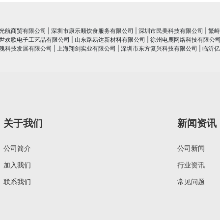
光航商贸有限公司
|
深圳市康乐顺饮食服务有限公司
|
深圳市民美科技有限公司
|
繁峙
世欢歌电子工艺品有限公司
|
山东路易达新材料有限公司
|
徐州电鹿网络科技有限公
瑰科技发展有限公司
|
上海翔剑实业有限公司
|
深圳市东方复兴科技有限公司
|
临沂亿
关于我们
新闻资讯
公司简介
公司新闻
加入我们
行业资讯
联系我们
常见问题