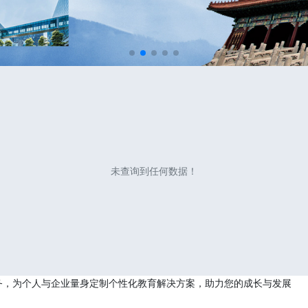
未查询到任何数据！
务，为个人与企业量身定制个性化教育解决方案，助力您的成长与发展