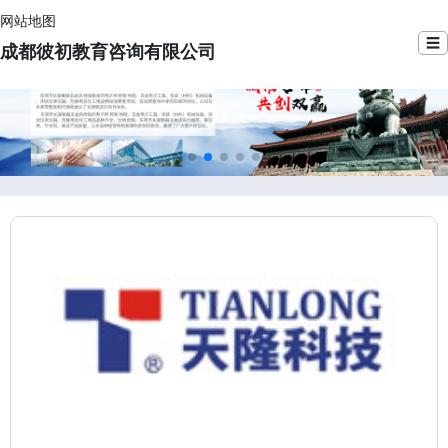
网站地图
☰
成都彼初教育咨询有限公司